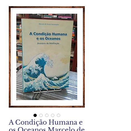
A Condição Humana e
os Oceanos Marcelo de