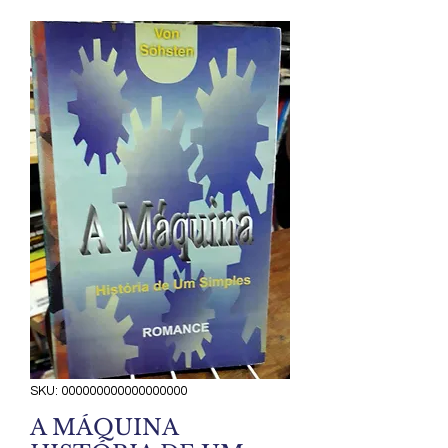
SKU: 000000000000000000
A MÁQUINA