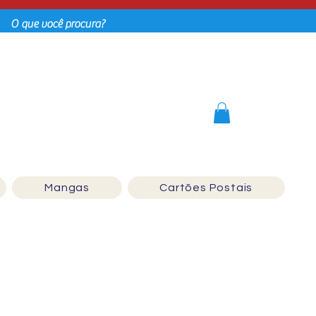
Login
Mangas
Cartões Postais