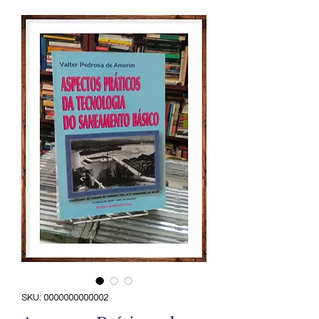
SKU: 0000000000002