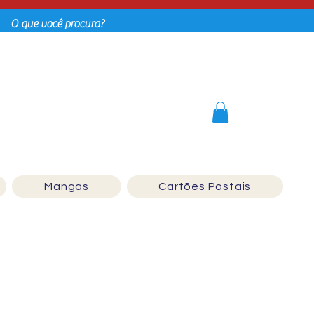
Login
Mangas
Cartões Postais