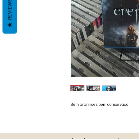
REVIEWS
Sem aranhões bem conservado