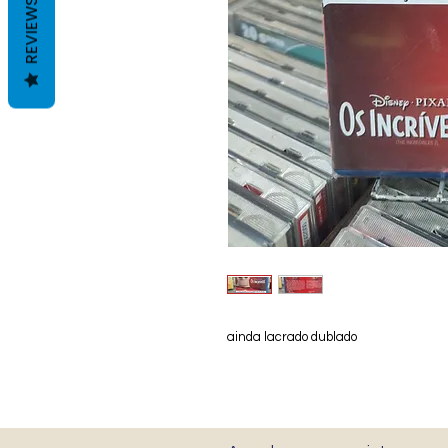
REVIEWS
ainda lacrado dublado