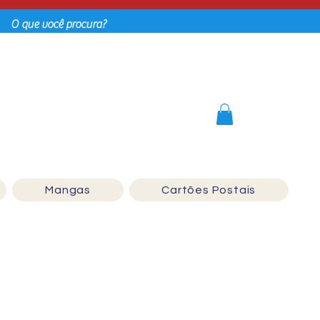
Login
Mangas
Cartões Postais