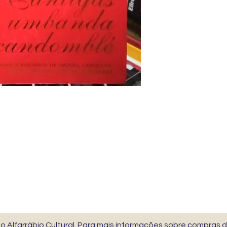
 Alfarrábio Cultural. Para mais informações sobre compras