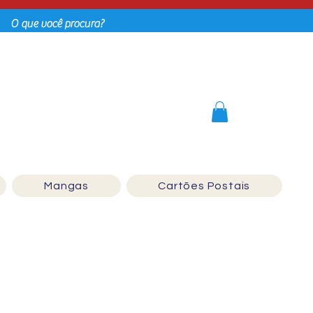
Login
Mangas
Cartões Postais