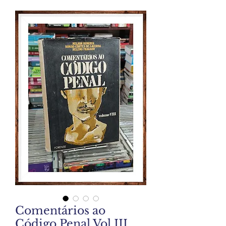
Comentários ao
Código Penal Vol III