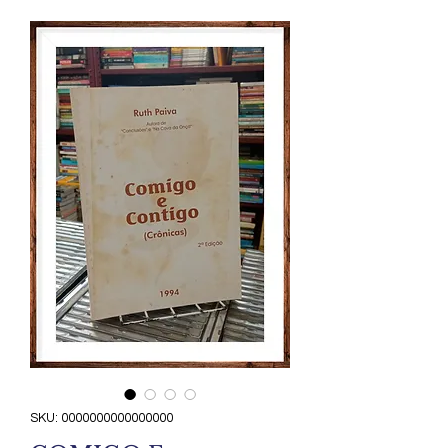
SKU: 0000000000000000