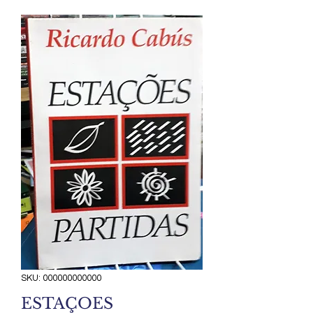
SKU: 000000000000
ESTAÇOES