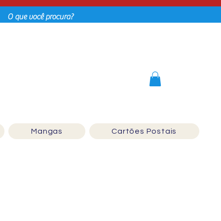
Login
Mangas
Cartões Postais