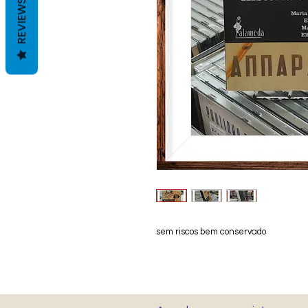
REVIEWS
sem riscos bem conservado