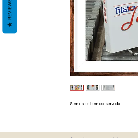
REVIEWS
Sem riscos bem conservado