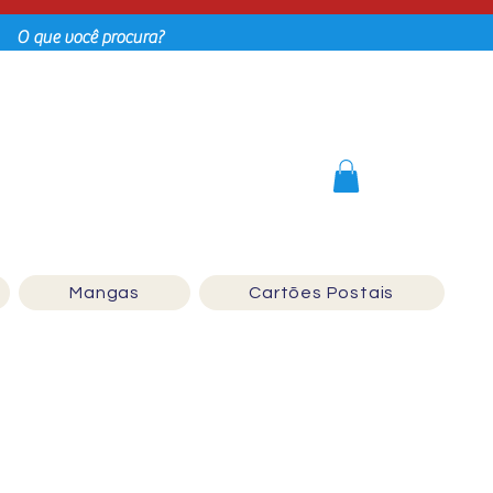
Login
Mangas
Cartões Postais