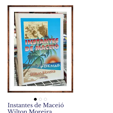
Instantes de Maceió
Wilton Moreira