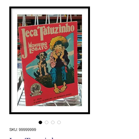
SKU: 99999999