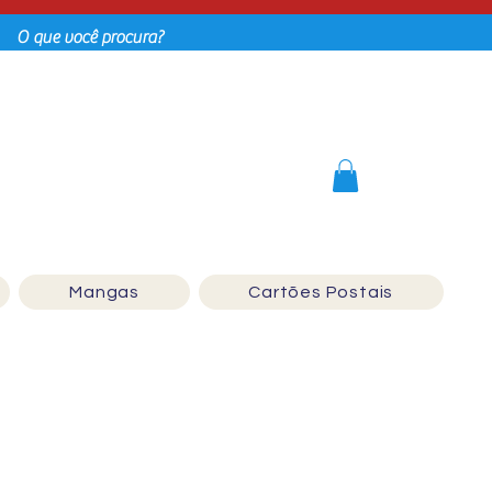
Login
Mangas
Cartões Postais