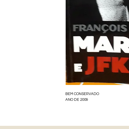
BEM CONSERVADO
ANO DE 2009