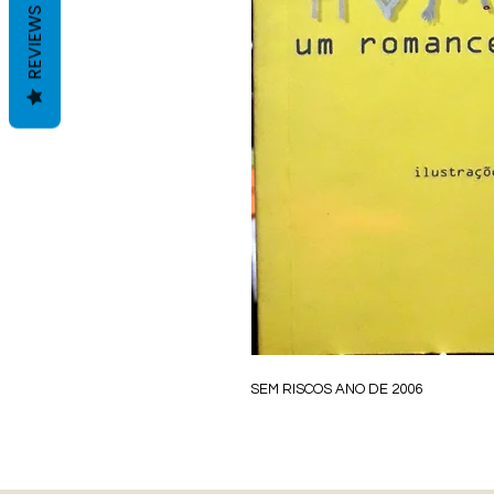
REVIEWS
SEM RISCOS ANO DE 2006