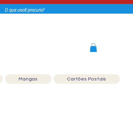
Login
Mangas
Cartões Postais