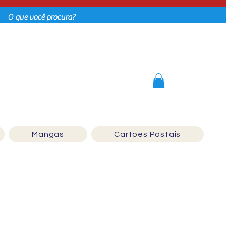
Login
Mangas
Cartões Postais