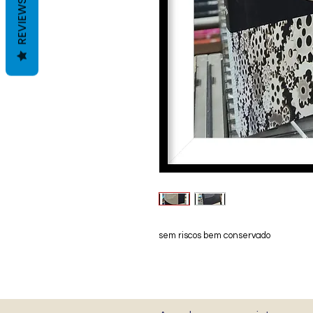
REVIEWS
sem riscos bem conservado