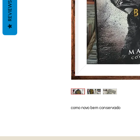
REVIEWS
como novo bem conservado