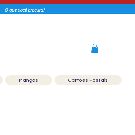
Login
Mangas
Cartões Postais