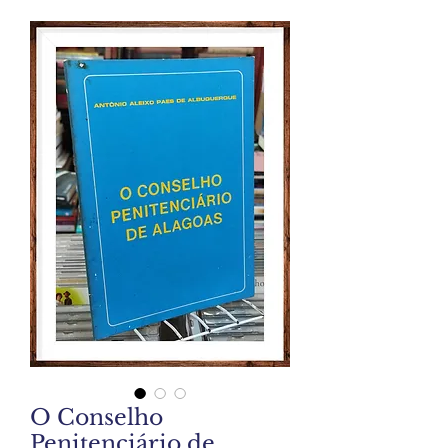
O Conselho
Penitenciário de