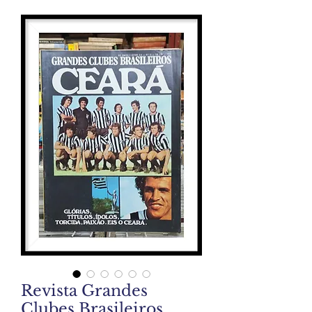
Revista Grandes
Clubes Brasileiros