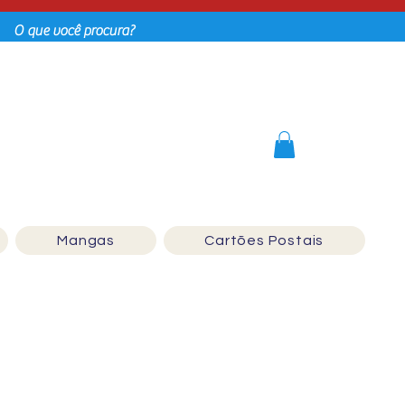
Login
Mangas
Cartões Postais