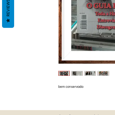
REVIEWS
bem conservada