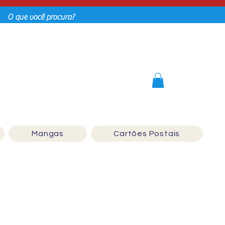
Login
Mangas
Cartões Postais