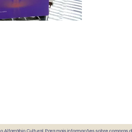
 Alfarrábio Cultural. Para mais informações sobre compras