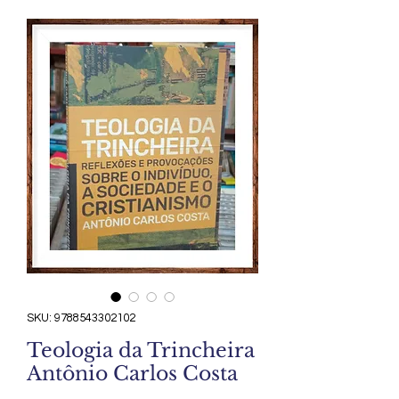
SKU: 9788543302102
Teologia da Trincheira
Antônio Carlos Costa