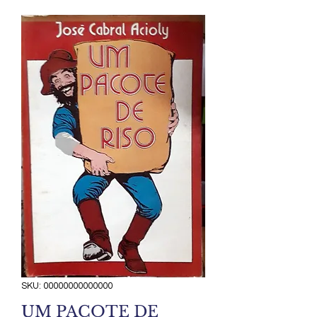
SKU: 00000000000000
UM PACOTE DE