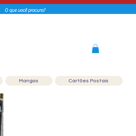
Login
Mangas
Cartões Postais