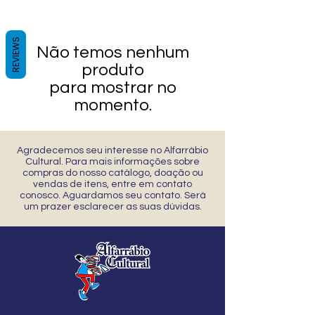
REVIEWS
Não temos nenhum
produto
para mostrar no
momento.
Agradecemos seu interesse no Alfarrábio
Cultural. Para mais informações sobre
compras do nosso catálogo, doação ou
vendas de itens, entre em contato
conosco. Aguardamos seu contato. Será
um prazer esclarecer as suas dúvidas.