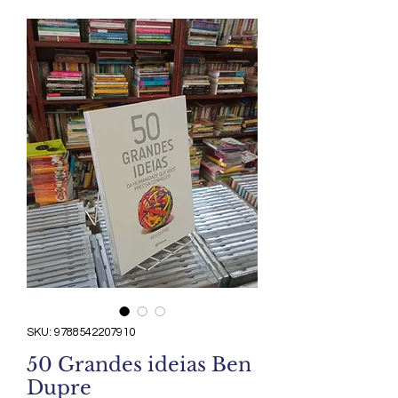
SKU: 9788542207910
50 Grandes ideias Ben
Dupre