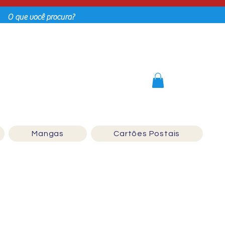
Login
Mangas
Cartões Postais