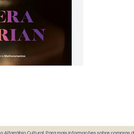
 Alfarrábio Cultural. Para mais informações sobre compras