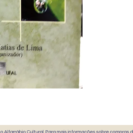
 Alfarrábio Cultural. Para mais informações sobre compras