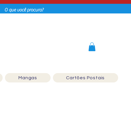
Login
Mangas
Cartões Postais