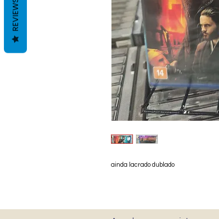
REVIEWS
ainda lacrado dublado