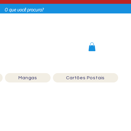
Login
Mangas
Cartões Postais