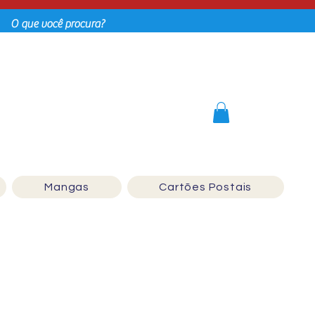
Login
Mangas
Cartões Postais