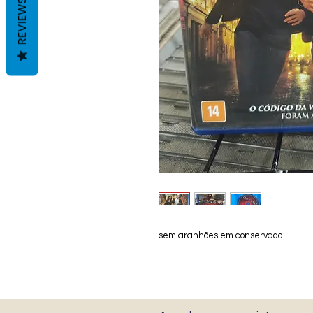
REVIEWS
sem aranhões em conservado