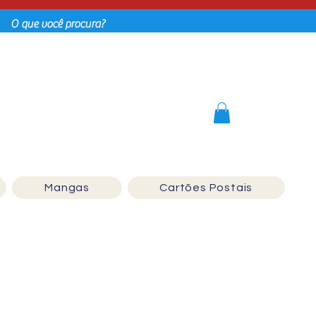
Login
Mangas
Cartões Postais