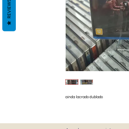
REVIEWS
ainda lacrado dublado