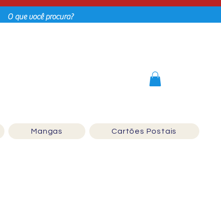
Login
Mangas
Cartões Postais