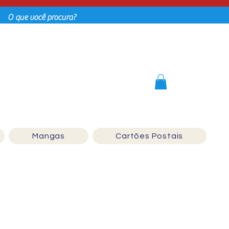
Login
Mangas
Cartões Postais