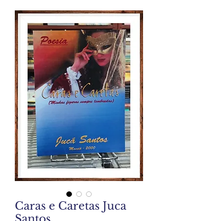
Caras e Caretas Juca
Santos