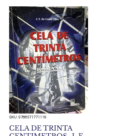
SKU: 9788571771116
CELA DE TRINTA