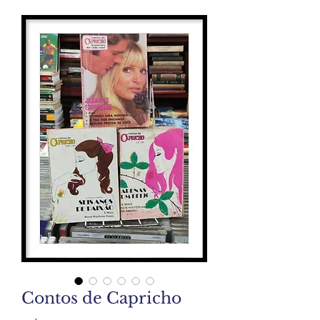
Contos de Capricho