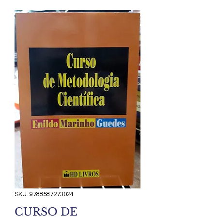
SKU: 9788587273024
CURSO DE