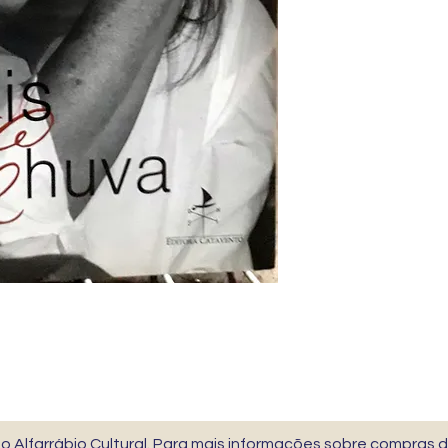
 Alfarrábio Cultural. Para mais informações sobre compras