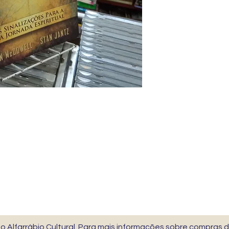
 Alfarrábio Cultural. Para mais informações sobre compras