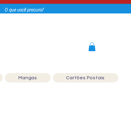
Login
Mangas
Cartões Postais