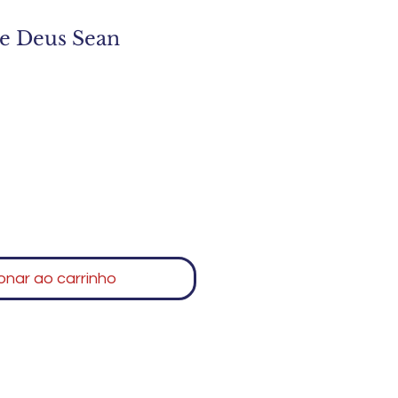
e Deus Sean
onar ao carrinho