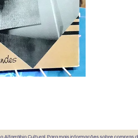
 Alfarrábio Cultural. Para mais informações sobre compras