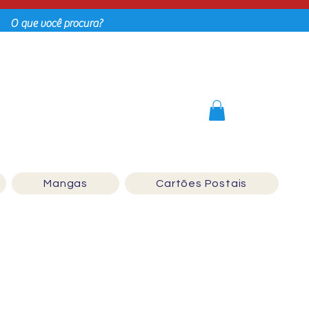
Login
Mangas
Cartões Postais