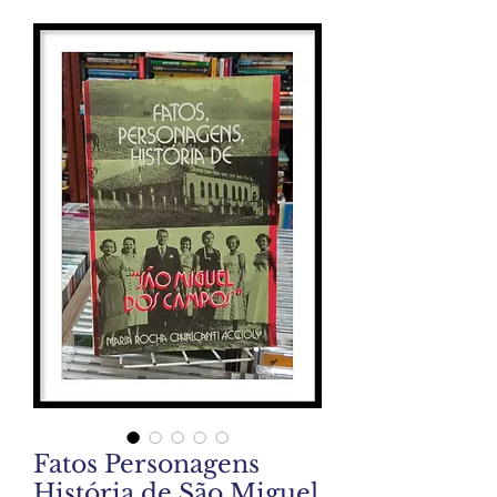
Fatos Personagens
História de São Miguel