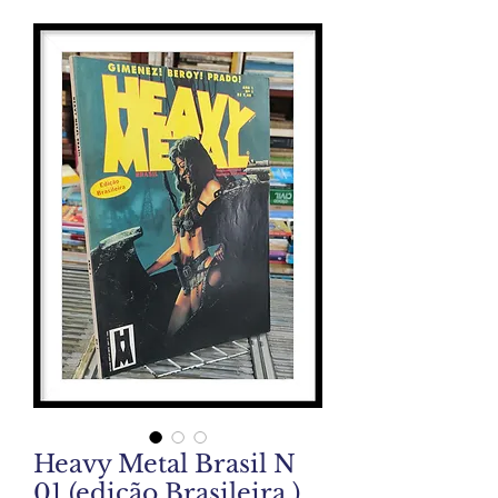
Heavy Metal Brasil N
01 (edição Brasileira )