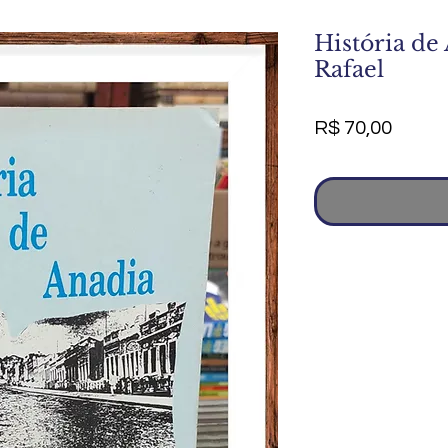
História de
Rafael
Preço
R$ 70,00