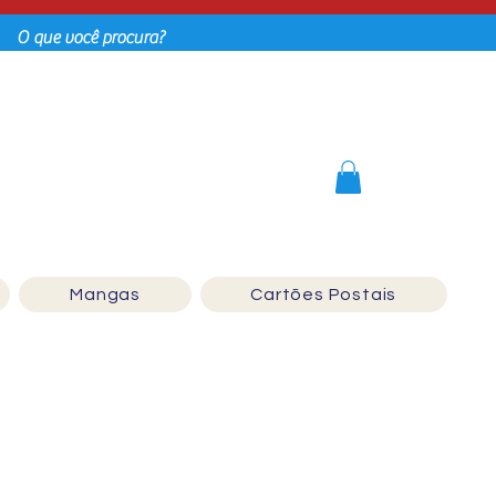
Login
Mangas
Cartões Postais