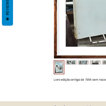
REVIEWS
Livro edição antiga de 1994 sem risc