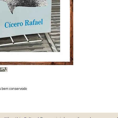
os bem conservado