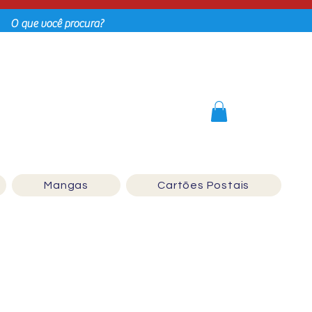
Login
Mangas
Cartões Postais