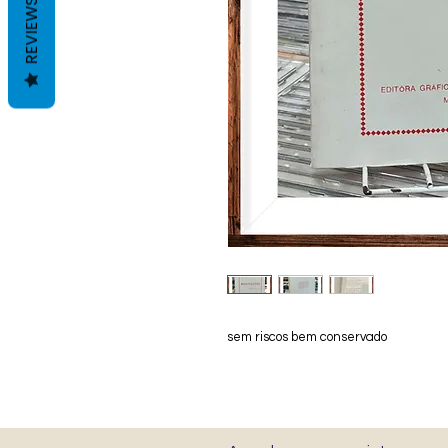
REVIEWS
sem riscos bem conservado