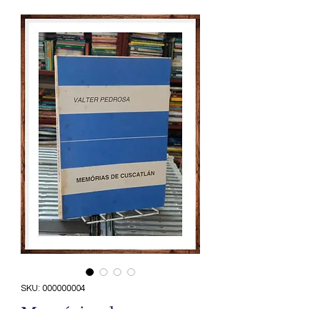
SKU: 000000004