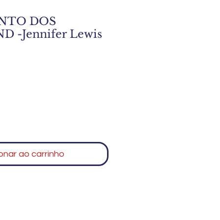
NTO DOS
-Jennifer Lewis
onar ao carrinho