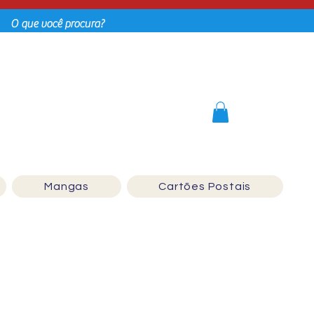
Login
Mangas
Cartões Postais