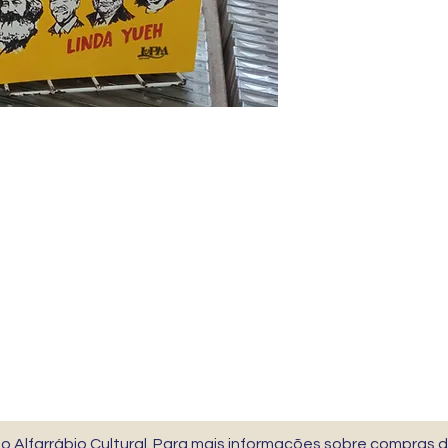
 Alfarrábio Cultural. Para mais informações sobre compras