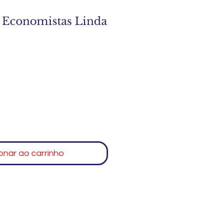
 Economistas Linda
onar ao carrinho