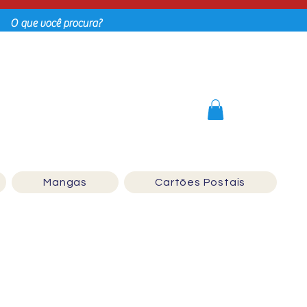
Login
Mangas
Cartões Postais