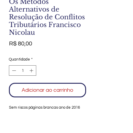
Os Métodos
Alternativos de
Resolução de Conflitos
Tributários Francisco
Nicolau
Preço
R$ 80,00
Quantidade
*
Adicionar ao carrinho
Sem riscos páginas brancas ano de 2016
com 519 páginas