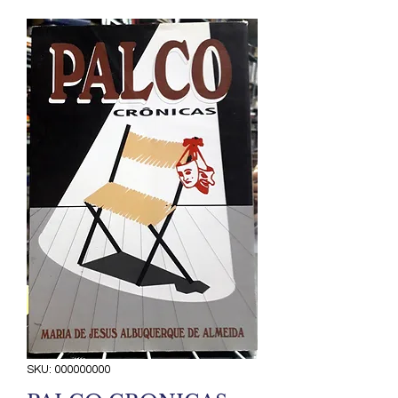
SKU: 000000000